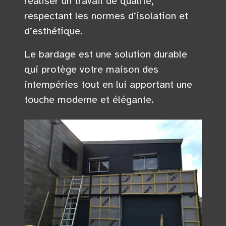
réaliser un travail de qualité,
respectant les normes d’isolation et
d’esthétique.
Le bardage est une solution durable
qui protège votre maison des
intempéries tout en lui apportant une
touche moderne et élégante.