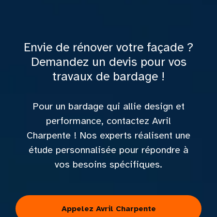
Envie de rénover votre façade ?
Demandez un devis pour vos
travaux de bardage !
Pour un bardage qui allie design et
performance, contactez Avril
Charpente ! Nos experts réalisent une
étude personnalisée pour répondre à
vos besoins spécifiques.
Appelez Avril Charpente