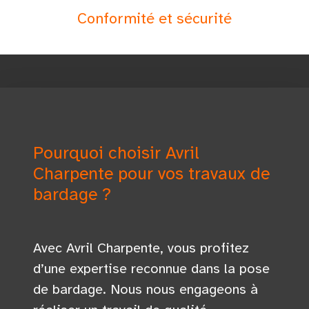
Conformité et sécurité
Pourquoi choisir Avril
Charpente pour vos travaux de
bardage ?
Avec Avril Charpente, vous profitez
d’une expertise reconnue dans la pose
de bardage. Nous nous engageons à