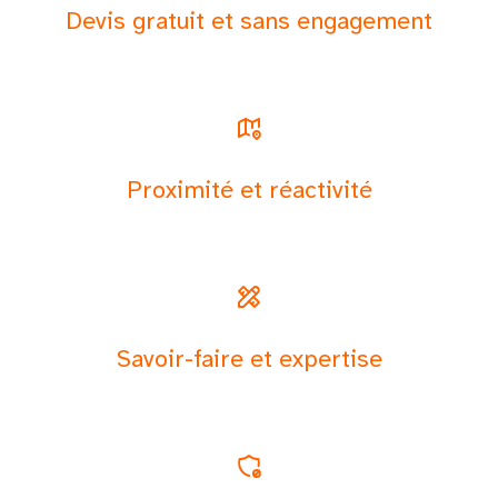
Devis gratuit et sans engagement
Proximité et réactivité
Savoir-faire et expertise