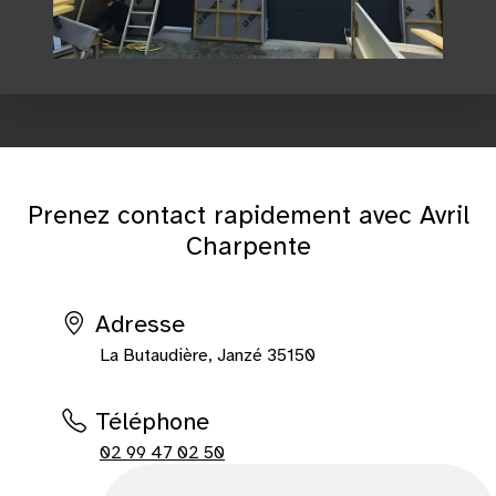
Prenez contact rapidement avec Avril
Charpente
Adresse
La Butaudière, Janzé 35150
Téléphone
02 99 47 02 50