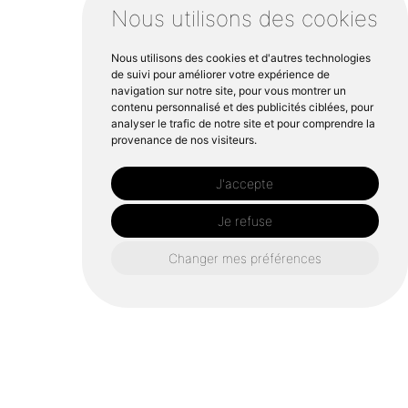
Nous utilisons des cookies
Nous utilisons des cookies et d'autres technologies
de suivi pour améliorer votre expérience de
navigation sur notre site, pour vous montrer un
contenu personnalisé et des publicités ciblées, pour
analyser le trafic de notre site et pour comprendre la
provenance de nos visiteurs.
J'accepte
Je refuse
Changer mes préférences