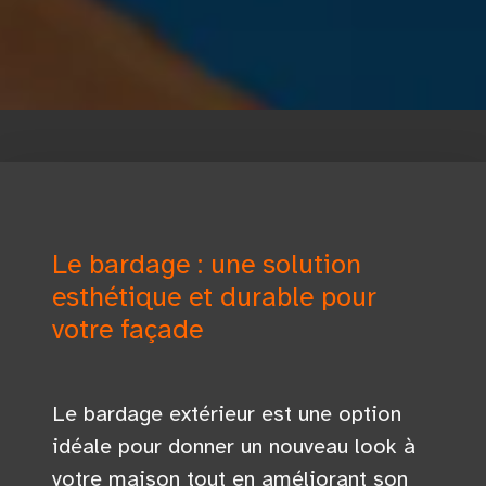
Le bardage : une solution
esthétique et durable pour
votre façade
Le bardage extérieur est une option
idéale pour donner un nouveau look à
votre maison tout en améliorant son