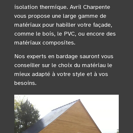
isolation thermique. Avril Charpente
vous propose une large gamme de
matériaux pour habiller votre façade,
comme le bois, le PVC, ou encore des
matériaux composites.
Nos experts en bardage sauront vous
conseiller sur le choix du matériau le
mieux adapté à votre style et à vos
besoins.