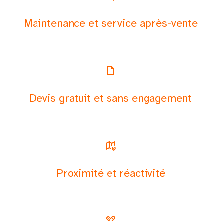
Maintenance et service après-vente
Devis gratuit et sans engagement
Proximité et réactivité