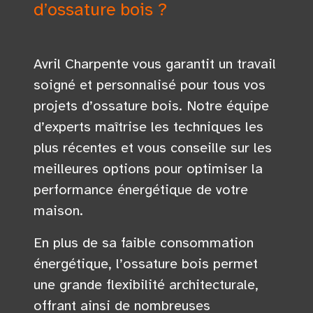
d’ossature bois ?
Avril Charpente vous garantit un travail
soigné et personnalisé pour tous vos
projets d’ossature bois. Notre équipe
d’experts maîtrise les techniques les
plus récentes et vous conseille sur les
meilleures options pour optimiser la
performance énergétique de votre
maison.
En plus de sa faible consommation
énergétique, l’ossature bois permet
une grande flexibilité architecturale,
offrant ainsi de nombreuses