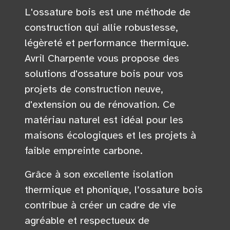
L'ossature bois est une méthode de
construction qui allie robustesse,
légèreté et performance thermique.
Avril Charpente vous propose des
solutions d'ossature bois pour vos
projets de construction neuve,
d'extension ou de rénovation. Ce
matériau naturel est idéal pour les
maisons écologiques et les projets à
faible empreinte carbone.
Grâce à son excellente isolation
thermique et phonique, l’ossature bois
contribue à créer un cadre de vie
agréable et respectueux de