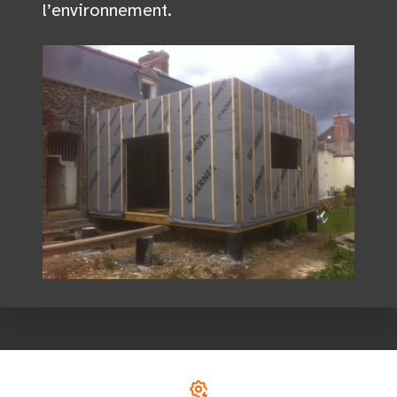
l’environnement.