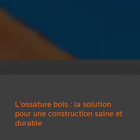
L’ossature bois : la solution
pour une construction saine et
durable