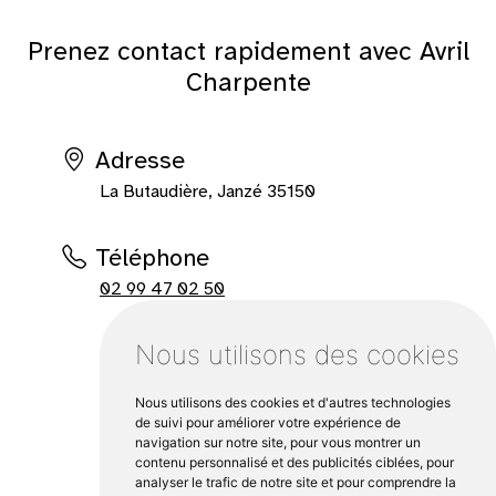
Prenez contact rapidement avec Avril
Charpente
Adresse
La Butaudière, Janzé 35150
Téléphone
02 99 47 02 50
Nous utilisons des cookies
Nous utilisons des cookies et d'autres technologies
de suivi pour améliorer votre expérience de
navigation sur notre site, pour vous montrer un
contenu personnalisé et des publicités ciblées, pour
analyser le trafic de notre site et pour comprendre la