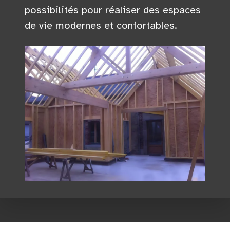
possibilités pour réaliser des espaces
de vie modernes et confortables.