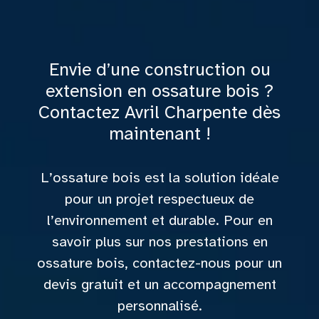
Envie d’une construction ou
extension en ossature bois ?
Contactez Avril Charpente dès
maintenant !
L’ossature bois est la solution idéale
pour un projet respectueux de
l’environnement et durable. Pour en
savoir plus sur nos prestations en
ossature bois, contactez-nous pour un
devis gratuit et un accompagnement
personnalisé.