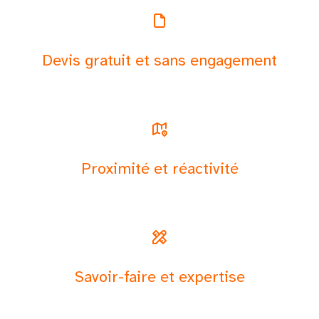
Devis gratuit et sans engagement
Proximité et réactivité
Savoir-faire et expertise