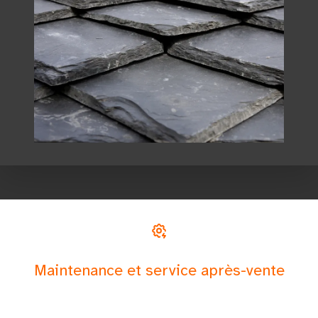
Maintenance et service après-vente