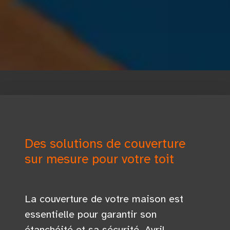
Des solutions de couverture
sur mesure pour votre toit
La couverture de votre maison est
essentielle pour garantir son
étanchéité et sa sécurité. Avril