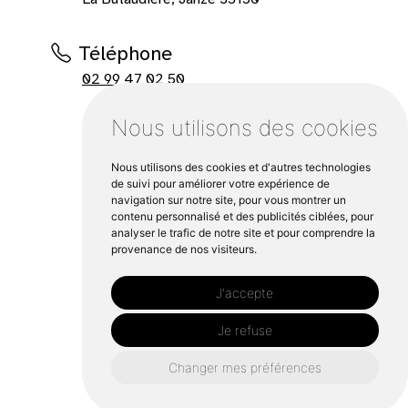
Téléphone
02 99 47 02 50
Nous utilisons des cookies
Nous utilisons des cookies et d'autres technologies
de suivi pour améliorer votre expérience de
navigation sur notre site, pour vous montrer un
contenu personnalisé et des publicités ciblées, pour
analyser le trafic de notre site et pour comprendre la
provenance de nos visiteurs.
J'accepte
Je refuse
Changer mes préférences