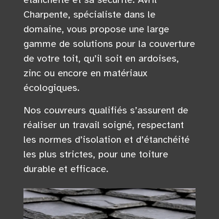
Charpente, spécialiste dans le
domaine, vous propose une large
gamme de solutions pour la couverture
de votre toit, qu’il soit en ardoises,
zinc ou encore en matériaux
écologiques.
Nos couvreurs qualifiés s’assurent de
réaliser un travail soigné, respectant
les normes d’isolation et d’étanchéité
les plus strictes, pour une toiture
durable et efficace.