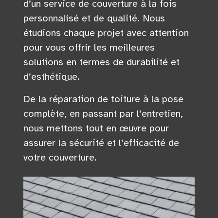
d’un service de couverture à la fois
personnalisé et de qualité. Nous
étudions chaque projet avec attention
pour vous offrir les meilleures
solutions en termes de durabilité et
d’esthétique.
De la réparation de toiture à la pose
complète, en passant par l’entretien,
nous mettons tout en œuvre pour
assurer la sécurité et l’efficacité de
votre couverture.