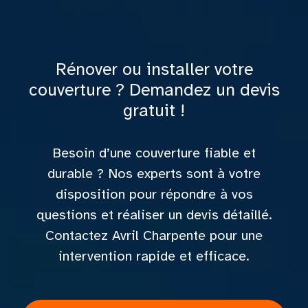
Rénover ou installer votre
couverture ? Demandez un devis
gratuit !
Besoin d’une couverture fiable et
durable ? Nos experts sont à votre
disposition pour répondre à vos
questions et réaliser un devis détaillé.
Contactez Avril Charpente pour une
intervention rapide et efficace.