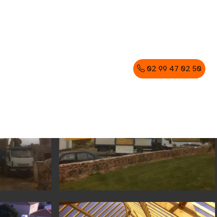
02 99 47 02 50