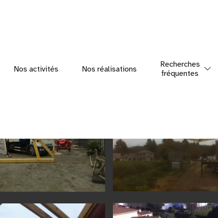
Charpente
Recherches
Nos activités
Nos réalisations
fréquentes