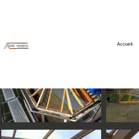
Accueil