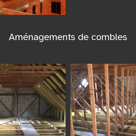
Aménagements de combles