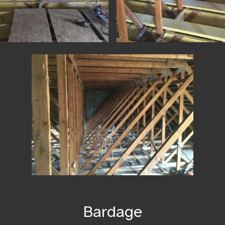
Bardage