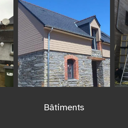
Bâtiments