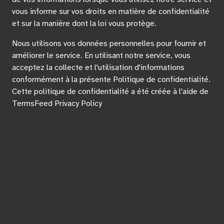
vous informe sur vos droits en matière de confidentialité
et sur la manière dont la loi vous protège.
Nous utilisons vos données personnelles pour fournir et
améliorer le service. En utilisant notre service, vous
acceptez la collecte et l'utilisation d'informations
conformément à la présente Politique de confidentialité.
Cette politique de confidentialité a été créée à l'aide de
TermsFeed Privacy Policy