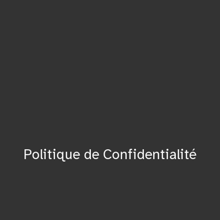
Politique de Confidentialité