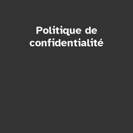
Politique de
confidentialité