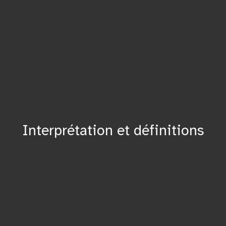
Interprétation et définitions