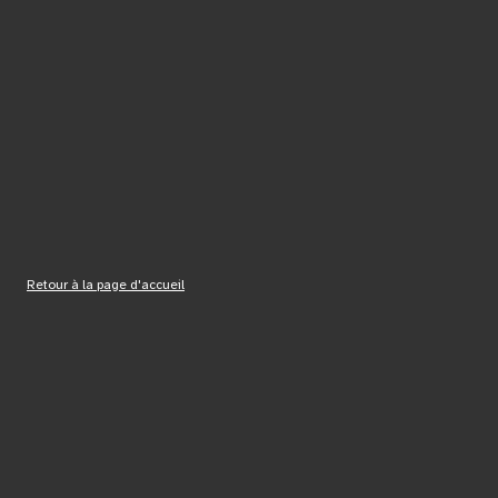
Retour à la page d'accueil