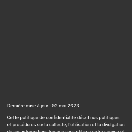
Dernière mise à jour : 02 mai 2023
Cette politique de confidentialité décrit nos politiques
et procédures sur la collecte, l'utilisation et la divulgation
de vos informations lorsque vous utilisez notre service et