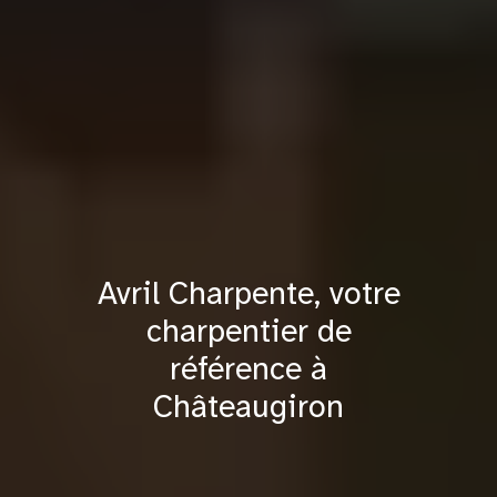
Avril Charpente, votre
charpentier de
référence à
Châteaugiron