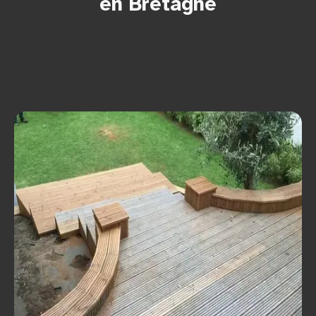
en Bretagne