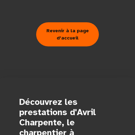
Revenir à la page
d’accueil
Découvrez les
prestations d'Avril
Charpente, le
charpentier à