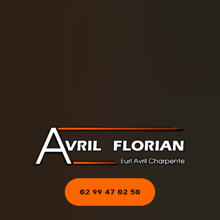
02 99 47 02 50