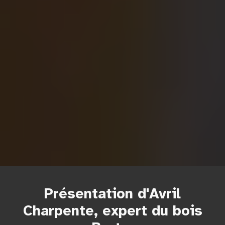
Présentation d'Avril
Charpente, expert du bois