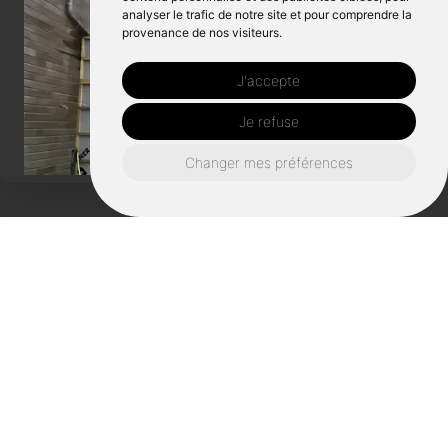
analyser le trafic de notre site et pour comprendre la
provenance de nos visiteurs.
J'accepte
Je refuse
Changer mes préférences