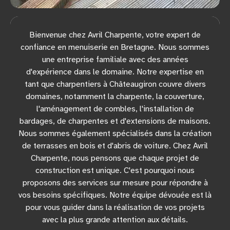
Bienvenue chez Avril Charpente, votre expert de
confiance en menuiserie en Bretagne. Nous sommes
une entreprise familiale avec des années
d'expérience dans le domaine. Notre expertise en
tant que charpentiers à Châteaugiron couvre divers
domaines, notamment la charpente, la couverture,
l'aménagement de combles, l'installation de
bardages, de charpentes et d'extensions de maisons.
Nous sommes également spécialisés dans la création
de terrasses en bois et d'abris de voiture. Chez Avril
Charpente, nous pensons que chaque projet de
construction est unique. C'est pourquoi nous
proposons des services sur mesure pour répondre à
vos besoins spécifiques. Notre équipe dévouée est là
pour vous guider dans la réalisation de vos projets
avec la plus grande attention aux détails.