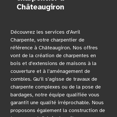
Châteaugiron
Découvrez les services d'Avril
Charpente, votre charpentier de
référence à Châteaugiron. Nos offres
vont de la création de charpentes en
bois et d'extensions de maisons à la
couverture et à l'aménagement de
combles. Qu'il s'agisse de travaux de
charpente complexes ou de la pose de
bardages, notre équipe qualifiée vous
garantit une qualité irréprochable. Nous
proposons également la construction de