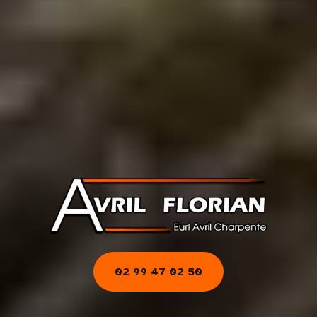
02 99 47 02 50