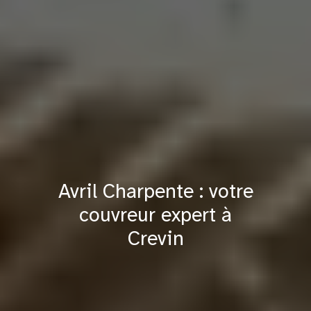
Avril Charpente : votre
couvreur expert à
Crevin