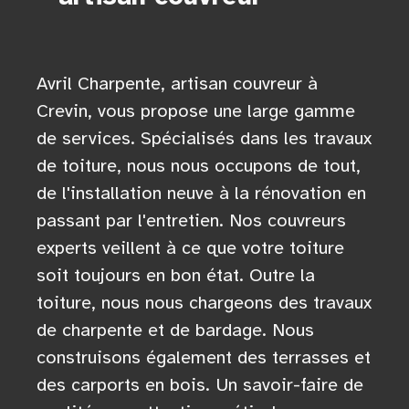
Avril Charpente, artisan couvreur à
Crevin, vous propose une large gamme
de services. Spécialisés dans les travaux
de toiture, nous nous occupons de tout,
de l'installation neuve à la rénovation en
passant par l'entretien. Nos couvreurs
experts veillent à ce que votre toiture
soit toujours en bon état. Outre la
toiture, nous nous chargeons des travaux
de charpente et de bardage. Nous
construisons également des terrasses et
des carports en bois. Un savoir-faire de