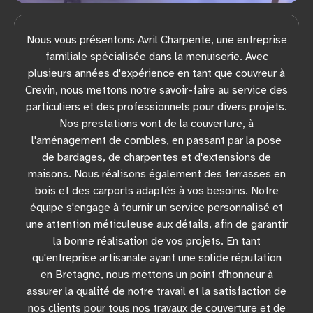
Nous vous présentons Avril Charpente, une entreprise
familiale spécialisée dans la menuiserie. Avec
plusieurs années d'expérience en tant que couvreur à
Crevin, nous mettons notre savoir-faire au service des
particuliers et des professionnels pour divers projets.
Nos prestations vont de la couverture, à
l'aménagement de combles, en passant par la pose
de bardages, de charpentes et d'extensions de
maisons. Nous réalisons également des terrasses en
bois et des carports adaptés à vos besoins. Notre
équipe s'engage à fournir un service personnalisé et
une attention méticuleuse aux détails, afin de garantir
la bonne réalisation de vos projets. En tant
qu'entreprise artisanale ayant une solide réputation
en Bretagne, nous mettons un point d'honneur à
assurer la qualité de notre travail et la satisfaction de
nos clients pour tous nos travaux de couverture et de