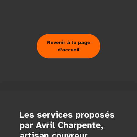
Revenir à la page
d’accueil
Les services proposés
par Avril Charpente,
artisan couvreur