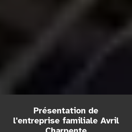
Présentation de
l'entreprise familiale Avril
Charpente