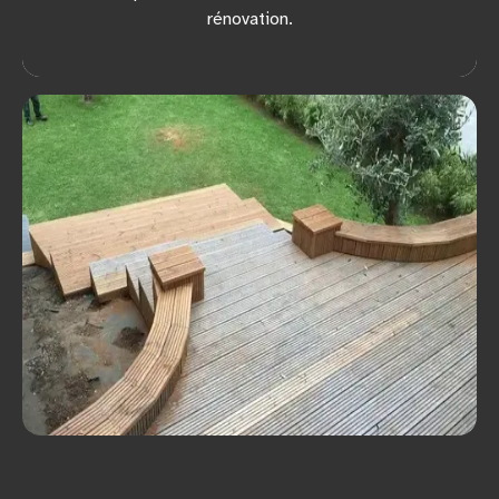
rénovation.