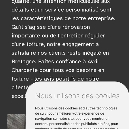
qualité, une attention méticuleuse aux
détails et un service personnalisé sont
les caractéristiques de notre entreprise.
Qu'il s'agisse d'une rénovation
importante ou de l'entretien régulier
d'une toiture, notre engagement à
satisfaire nos clients reste inégalé en
Bretagne. Faites confiance à Avril
Charpente pour tous vos besoins en
toiture - les avis positifs de notre
clientèle témoignent de notre
Nous utilisons des cookies
excellence.
Nous utilisons des cookies et d'autres technologies
de suivi pour améliorer votre expérience de
navigation sur notre site, pour vous montrer un
contenu personnalisé et des publicités ciblées, pour
analyser le trafic de notre site et pour comprendre la