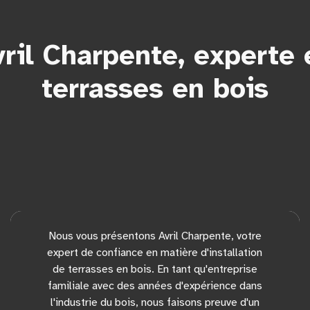
ril Charpente, experte 
terrasses en bois
Nous vous présentons Avril Charpente, votre
expert de confiance en matière d'installation
de terrasses en bois. En tant qu'entreprise
familiale avec des années d'expérience dans
l'industrie du bois, nous faisons preuve d'un