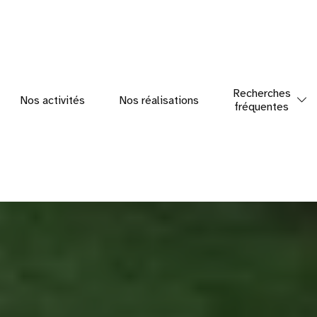
Recherches
Nos activités
Nos réalisations
fréquentes