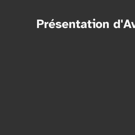
Présentation d'Av