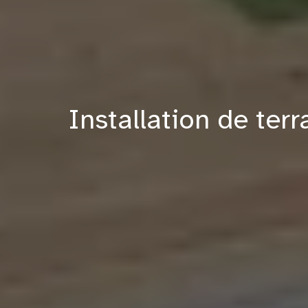
Installation de ter