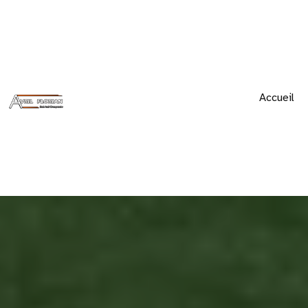
Accueil