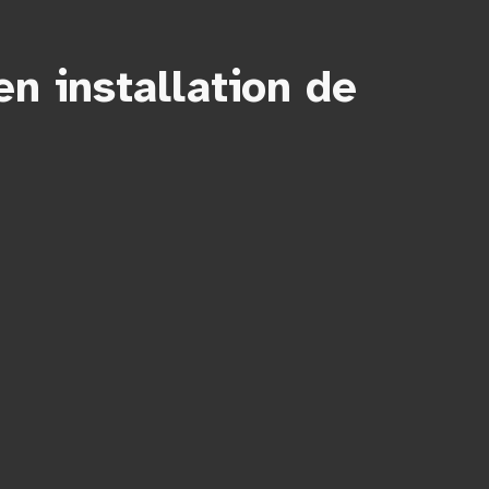
en installation de