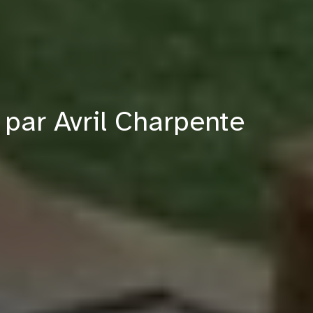
 par Avril Charpente