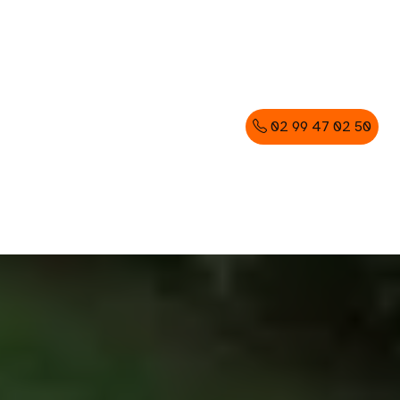
02 99 47 02 50