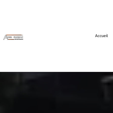
Accueil