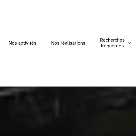
Recherches
Nos activités
Nos réalisations
fréquentes