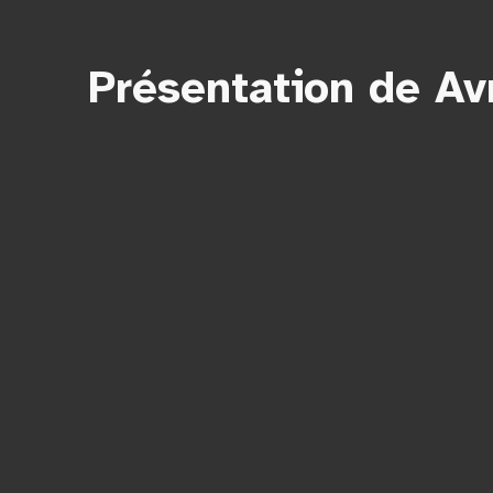
Présentation de Avr