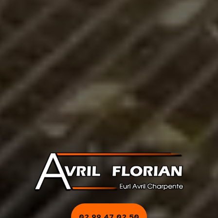
02 99 47 02 50