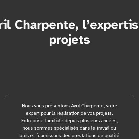
il Charpente, l’experti
projets
Nous vous présentons Avril Charpente, votre
expert pour la réalisation de vos projets.
Entreprise familiale depuis plusieurs années,
nous sommes spécialisés dans le travail du
bois et fournissons des prestations de qualité