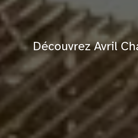
Découvrez Avril Ch