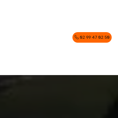
02 99 47 02 50