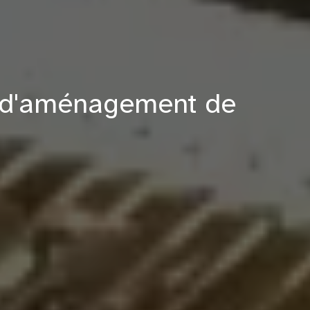
se d'aménagement de