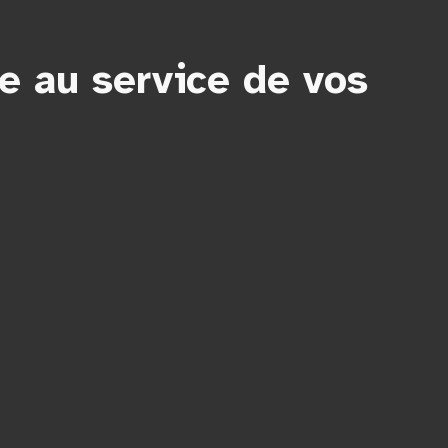
se au service de vos