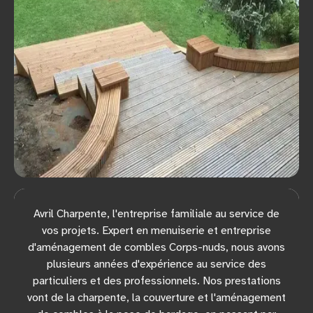
Avril Charpente, l'entreprise familiale au service de
vos projets. Expert en menuiserie et entreprise
d'aménagement de combles Corps-nuds, nous avons
plusieurs années d'expérience au service des
particuliers et des professionnels. Nos prestations
vont de la charpente, la couverture et l'aménagement