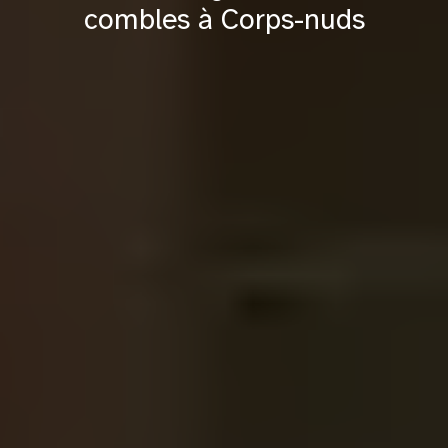
combles à Corps-nuds