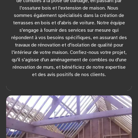
de combles à la pose de bardage, en passant par
l'ossature bois et l'extension de maison. Nous
sommes également spécialisés dans la création de
terrasses en bois et d'abris de voiture. Notre équipe
s'engage à fournir des services sur mesure qui
répondent à vos besoins spécifiques, en assurant des
travaux de rénovation et d'isolation de qualité pour
l'intérieur de votre maison. Confiez-nous votre projet,
qu'il s'agisse d'un aménagement de combles ou d'une
rénovation de murs, et bénéficiez de notre expertise
et des avis positifs de nos clients.