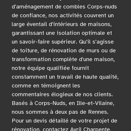
d'aménagement de combles Corps-nuds
de confiance, nos activités couvrent un
large éventail d'intérieurs de maisons,
garantissant une isolation optimale et
un savoir-faire supérieur. Qu'il s'agisse
de toiture, de rénovation de murs ou de
transformation complète d'une maison,
notre équipe qualifiée fournit
constamment un travail de haute qualité,
comme en témoignent les
commentaires élogieux de nos clients.
Basés à Corps-Nuds, en Ille-et-Vilaine,
nous sommes à deux pas de Rennes.
Pour un devis détaillé de votre projet de
rénovation, contactez Avril Charpente,