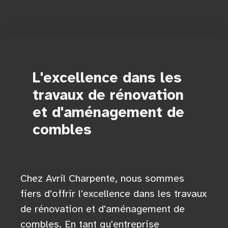
L'excellence dans les
travaux de rénovation
et d'aménagement de
combles
Chez Avril Charpente, nous sommes
fiers d'offrir l'excellence dans les travaux
de rénovation et d'aménagement de
combles. En tant qu'entreprise