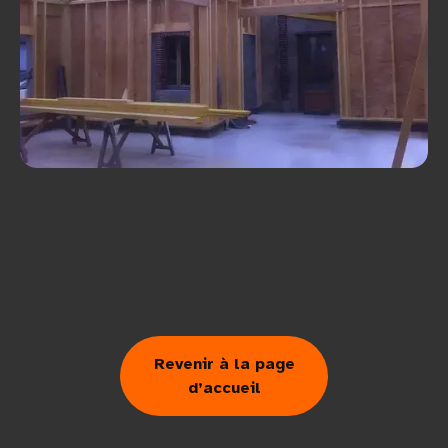
Revenir à la page
d’accueil