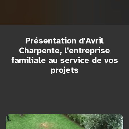
Présentation d'Avril
Charpente, l'entreprise
familiale au service de vos
projets