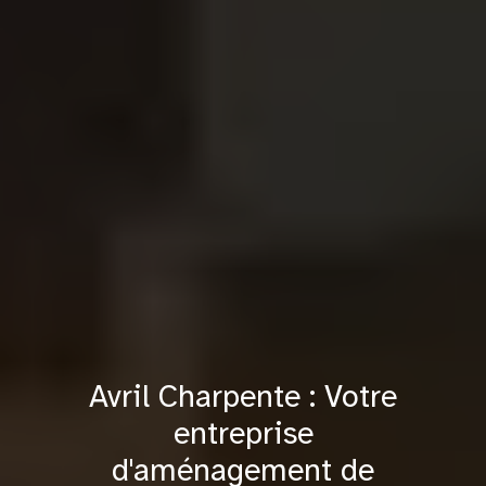
Avril Charpente : Votre
entreprise
d'aménagement de