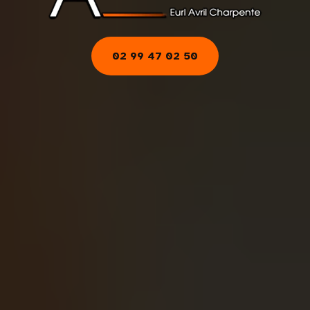
02 99 47 02 50