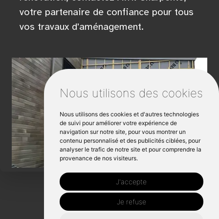
votre partenaire de confiance pour tous
vos travaux d'aménagement.
Nous utilisons des cookies
Nous utilisons des cookies et d'autres technologies
de suivi pour améliorer votre expérience de
navigation sur notre site, pour vous montrer un
contenu personnalisé et des publicités ciblées, pour
analyser le trafic de notre site et pour comprendre la
provenance de nos visiteurs.
J'accepte
Je refuse