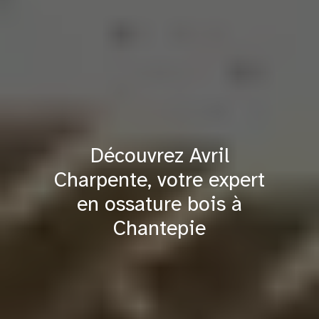
Découvrez Avril
Charpente, votre expert
en ossature bois à
Chantepie