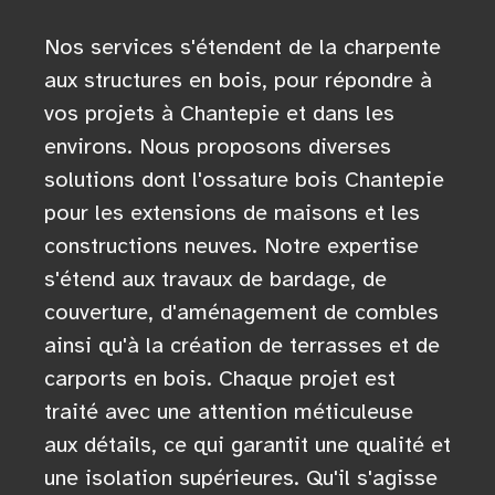
Nos services s'étendent de la charpente
aux structures en bois, pour répondre à
vos projets à Chantepie et dans les
environs. Nous proposons diverses
solutions dont l'ossature bois Chantepie
pour les extensions de maisons et les
constructions neuves. Notre expertise
s'étend aux travaux de bardage, de
couverture, d'aménagement de combles
ainsi qu'à la création de terrasses et de
carports en bois. Chaque projet est
traité avec une attention méticuleuse
aux détails, ce qui garantit une qualité et
une isolation supérieures. Qu'il s'agisse