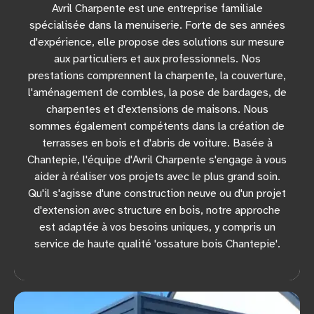
Avril Charpente est une entreprise familiale
spécialisée dans la menuiserie. Forte de ses années
d'expérience, elle propose des solutions sur mesure
aux particuliers et aux professionnels. Nos
prestations comprennent la charpente, la couverture,
l'aménagement de combles, la pose de bardages, de
charpentes et d'extensions de maisons. Nous
sommes également compétents dans la création de
terrasses en bois et d'abris de voiture. Basée à
Chantepie, l'équipe d'Avril Charpente s'engage à vous
aider à réaliser vos projets avec le plus grand soin.
Qu'il s'agisse d'une construction neuve ou d'un projet
d'extension avec structure en bois, notre approche
est adaptée à vos besoins uniques, y compris un
service de haute qualité 'ossature bois Chantepie'.