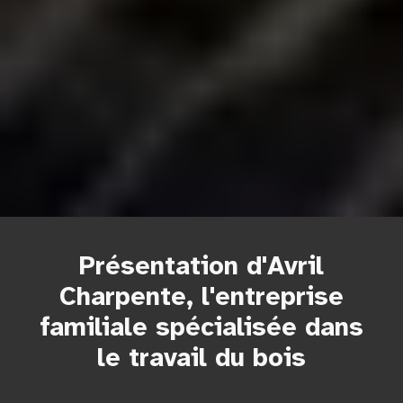
Présentation d'Avril
Charpente, l'entreprise
familiale spécialisée dans
le travail du bois