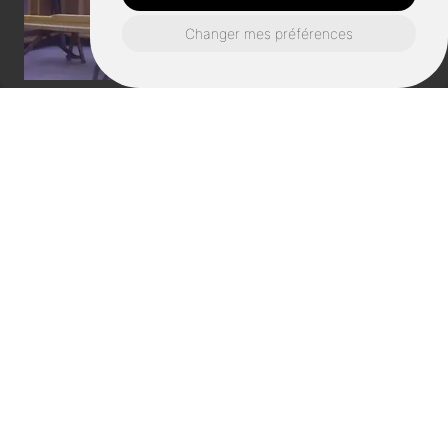
Changer mes préférences