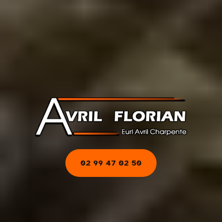
02 99 47 02 50