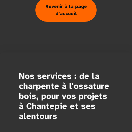
Revenir à la page
d’accueil
Nos services : de la
charpente à l'ossature
bois, pour vos projets
à Chantepie et ses
alentours