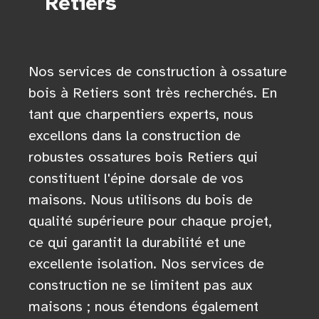
Retiers
Nos services de construction à ossature
bois à Retiers sont très recherchés. En
tant que charpentiers experts, nous
excellons dans la construction de
robustes ossatures bois Retiers qui
constituent l'épine dorsale de vos
maisons. Nous utilisons du bois de
qualité supérieure pour chaque projet,
ce qui garantit la durabilité et une
excellente isolation. Nos services de
construction ne se limitent pas aux
maisons ; nous étendons également