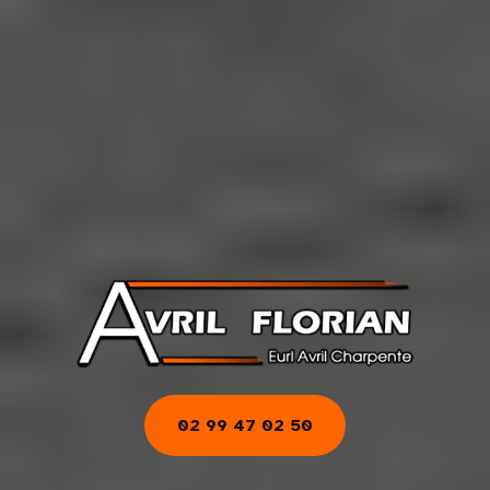
02 99 47 02 50