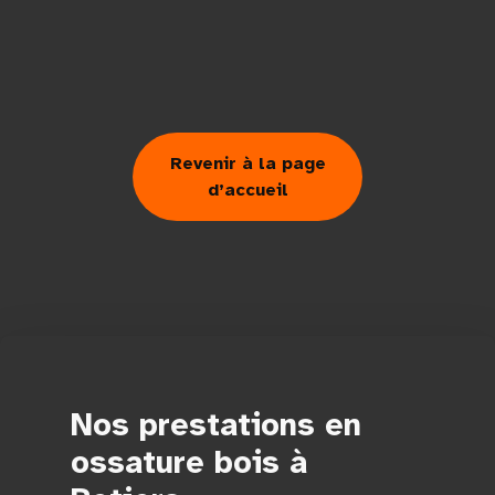
Revenir à la page
d’accueil
Nos prestations en
ossature bois à