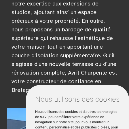
notre expertise aux extensions de
studios, ajoutant ainsi un espace
précieux à votre propriété. En outre,
nous proposons un bardage de qualité
supérieure qui rehausse l'esthétique de
votre maison tout en apportant une
couche d'isolation supplémentaire. Qu'il
s'agisse d'une nouvelle terrasse ou d'une
rénovation complète, Avril Charpente est
votre constructeur de confiance en
Bretagne.
Nous utilisons des cookies
Nous utilisons des cookies et d'autres technologies
de suivi pour améliorer votre expérience de
navigation sur notre site, pour vous montrer un
contenu personnalisé et des publicités ciblées, pour