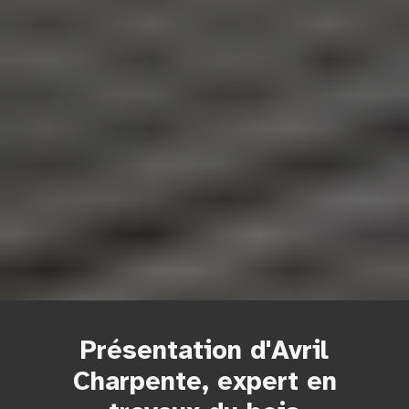
Présentation d'Avril
Charpente, expert en