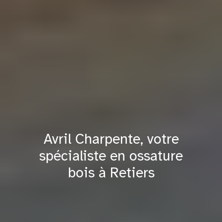
Avril Charpente, votre
spécialiste en ossature
bois à Retiers