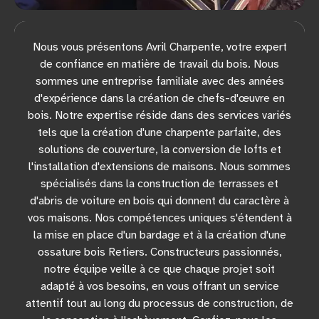
Nous vous présentons Avril Charpente, votre expert
de confiance en matière de travail du bois. Nous
sommes une entreprise familiale avec des années
d'expérience dans la création de chefs-d'œuvre en
bois. Notre expertise réside dans des services variés
tels que la création d'une charpente parfaite, des
solutions de couverture, la conversion de lofts et
l'installation d'extensions de maisons. Nous sommes
spécialisés dans la construction de terrasses et
d'abris de voiture en bois qui donnent du caractère à
vos maisons. Nos compétences uniques s'étendent à
la mise en place d'un bardage et à la création d'une
ossature bois Retiers. Constructeurs passionnés,
notre équipe veille à ce que chaque projet soit
adapté à vos besoins, en vous offrant un service
attentif tout au long du processus de construction, de