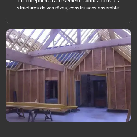
la conception à l'achèvement. Confiez-nous les
structures de vos rêves, construisons ensemble.