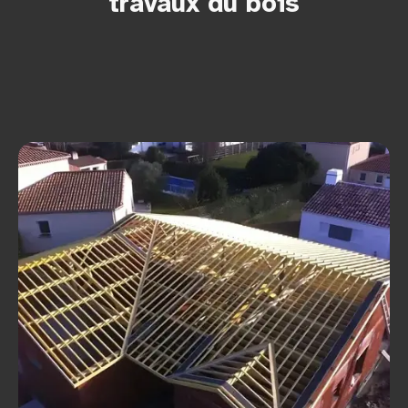
travaux du bois