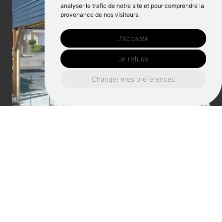
analyser le trafic de notre site et pour comprendre la
provenance de nos visiteurs.
J'accepte
Je refuse
Changer mes préférences