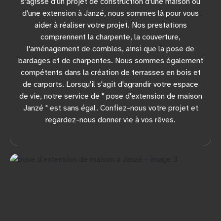
s'agisse d'un projet de construction d'une maison ou
d'une extension à Janzé, nous sommes là pour vous
aider à réaliser votre projet. Nos prestations
comprennent la charpente, la couverture,
l'aménagement de combles, ainsi que la pose de
bardages et de charpentes. Nous sommes également
compétents dans la création de terrasses en bois et
de carports. Lorsqu'il s'agit d'agrandir votre espace
de vie, notre service de " pose d'extension de maison
Janzé " est sans égal. Confiez-nous votre projet et
regardez-nous donner vie à vos rêves.