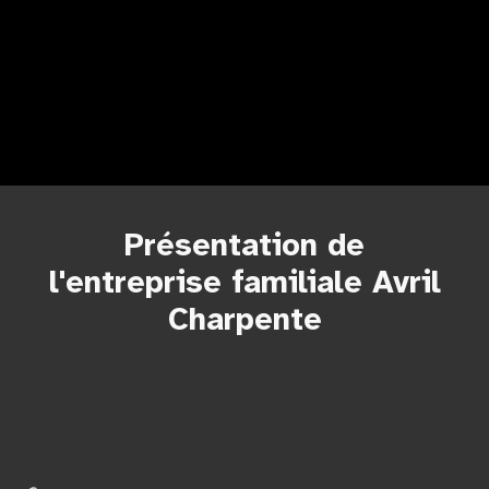
Présentation de
l'entreprise familiale Avril
Charpente