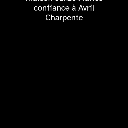
confiance à Avril
Charpente