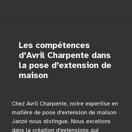
Les compétences
d’Avril Charpente dans
la pose d’extension de
maison
Chez Avril Charpente, notre expertise en
matière de pose d'extension de maison
Janzé nous distingue. Nous excellons
dans la création d'extensions qui