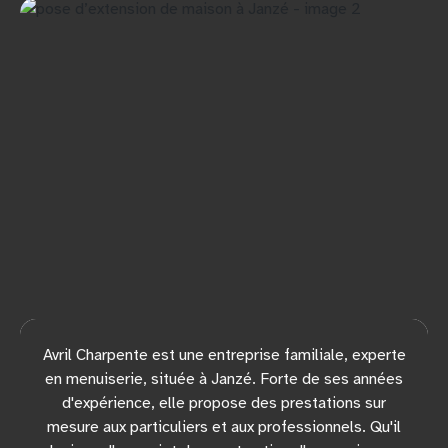
Avril Charpente est une entreprise familiale, experte
en menuiserie, située à Janzé. Forte de ses années
d'expérience, elle propose des prestations sur
mesure aux particuliers et aux professionnels. Qu'il