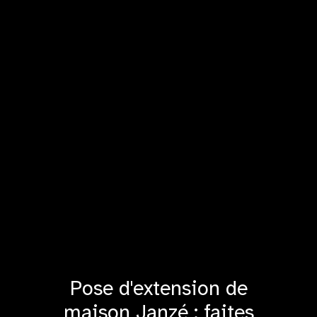
Pose d'extension de
maison Janzé : faites