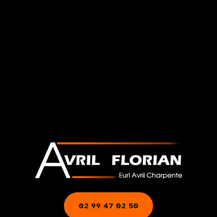
02 99 47 02 50