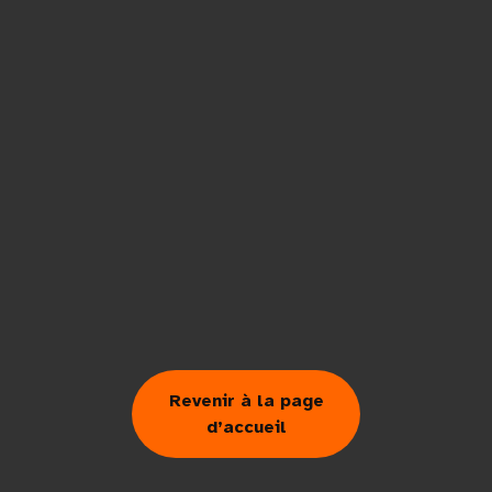
Revenir à la page
d’accueil