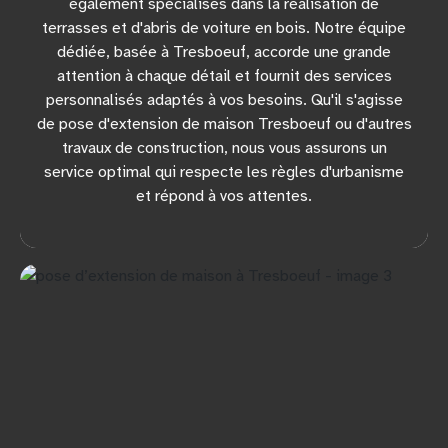
également spécialisés dans la réalisation de
terrasses et d'abris de voiture en bois. Notre équipe
dédiée, basée à Tresboeuf, accorde une grande
attention à chaque détail et fournit des services
personnalisés adaptés à vos besoins. Qu'il s'agisse
de pose d'extension de maison Tresboeuf ou d'autres
travaux de construction, nous vous assurons un
service optimal qui respecte les règles d'urbanisme
et répond à vos attentes.