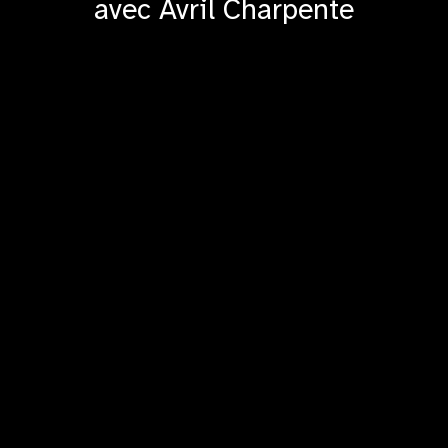
avec Avril Charpente