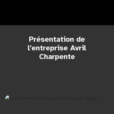
Présentation de
l'entreprise Avril
Charpente