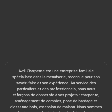
Avril Charpente est une entreprise familiale
spécialisée dans la menuiserie, reconnue pour son
savoir-faire et son expérience. Au service des
particuliers et des professionnels, nous nous
efforçons de donner vie à vos projets : charpente,
aménagement de combles, pose de bardage et
d'ossature bois, extension de maison. Nous sommes