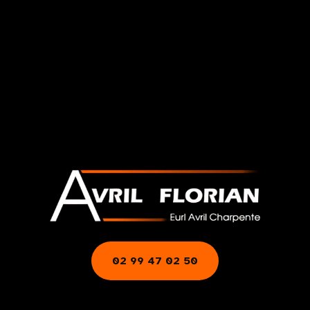
02 99 47 02 50