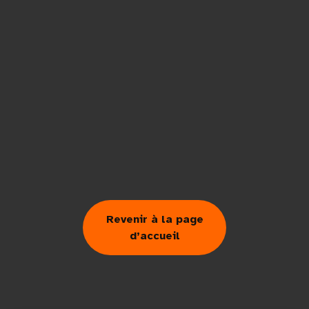
Revenir à la page
d’accueil