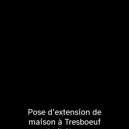
Pose d’extension de
maison à Tresboeuf