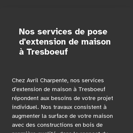
Nos services de pose
d'extension de maison
à Tresboeuf
Chez Avril Charpente, nos services
d'extension de maison à Tresboeuf
répondent aux besoins de votre projet
individuel. Nos travaux consistent à
augmenter la surface de votre maison
avec des constructions en bois de