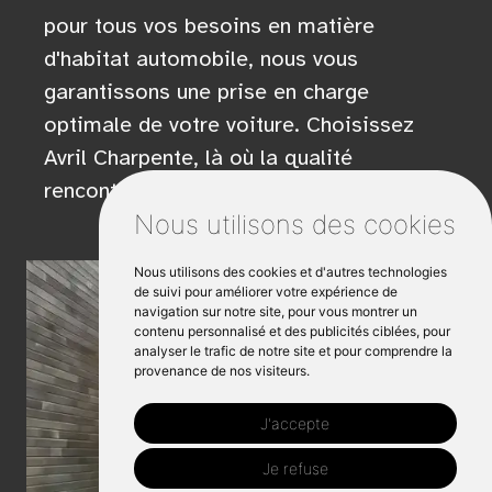
pour tous vos besoins en matière
d'habitat automobile, nous vous
garantissons une prise en charge
optimale de votre voiture. Choisissez
Avril Charpente, là où la qualité
rencontre la satisfaction.
Nous utilisons des cookies
Nous utilisons des cookies et d'autres technologies
de suivi pour améliorer votre expérience de
navigation sur notre site, pour vous montrer un
contenu personnalisé et des publicités ciblées, pour
analyser le trafic de notre site et pour comprendre la
provenance de nos visiteurs.
J'accepte
Je refuse