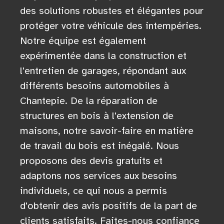
des solutions robustes et élégantes pour
protéger votre véhicule des intempéries.
Notre équipe est également
expérimentée dans la construction et
l'entretien de garages, répondant aux
différents besoins automobiles à
Chantepie. De la réparation de
structures en bois à l'extension de
maisons, notre savoir-faire en matière
de travail du bois est inégalé. Nous
proposons des devis gratuits et
adaptons nos services aux besoins
individuels, ce qui nous a permis
d'obtenir des avis positifs de la part de
clients satisfaits. Faites-nous confiance