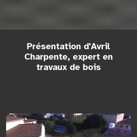
Présentation d'Avril
Charpente, expert en
travaux de bois