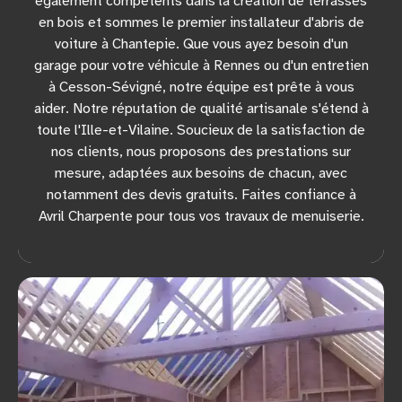
également compétents dans la création de terrasses
en bois et sommes le premier installateur d'abris de
voiture à Chantepie. Que vous ayez besoin d'un
garage pour votre véhicule à Rennes ou d'un entretien
à Cesson-Sévigné, notre équipe est prête à vous
aider. Notre réputation de qualité artisanale s'étend à
toute l'Ille-et-Vilaine. Soucieux de la satisfaction de
nos clients, nous proposons des prestations sur
mesure, adaptées aux besoins de chacun, avec
notamment des devis gratuits. Faites confiance à
Avril Charpente pour tous vos travaux de menuiserie.