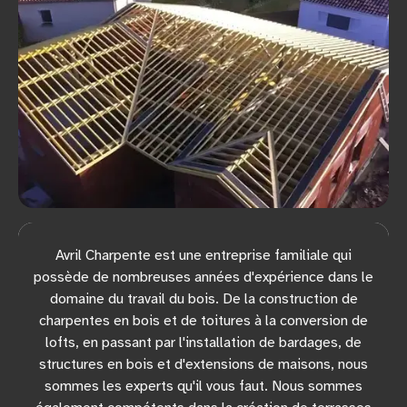
Avril Charpente est une entreprise familiale qui
possède de nombreuses années d'expérience dans le
domaine du travail du bois. De la construction de
charpentes en bois et de toitures à la conversion de
lofts, en passant par l'installation de bardages, de
structures en bois et d'extensions de maisons, nous
sommes les experts qu'il vous faut. Nous sommes