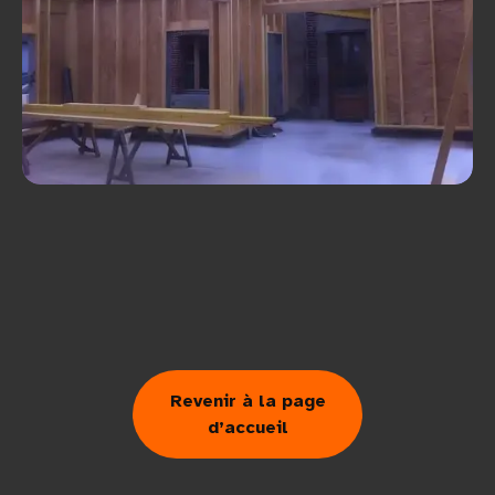
Revenir à la page
d’accueil