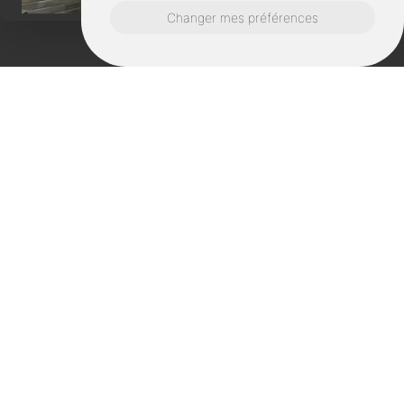
Changer mes préférences