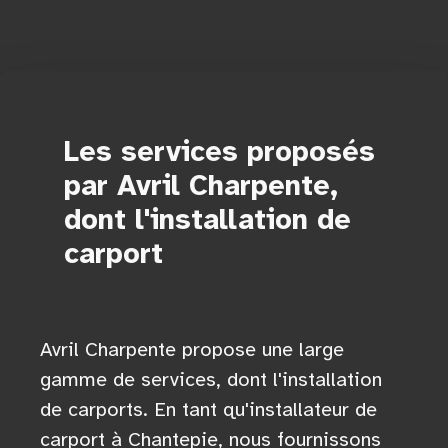
Les services proposés
par Avril Charpente,
dont l'installation de
carport
Avril Charpente propose une large
gamme de services, dont l'installation
de carports. En tant qu'installateur de
carport à Chantepie, nous fournissons