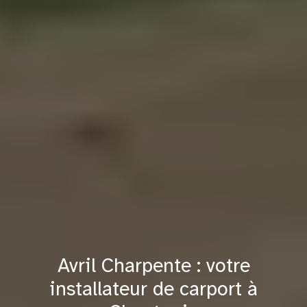
Avril Charpente : votre
installateur de carport à