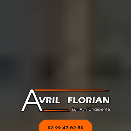
02 99 47 02 50