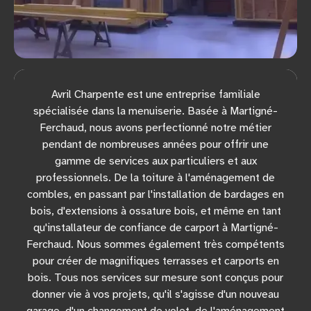
Avril Charpente est une entreprise familiale
spécialisée dans la menuiserie. Basée à Martigné-
Ferchaud, nous avons perfectionné notre métier
pendant de nombreuses années pour offrir une
gamme de services aux particuliers et aux
professionnels. De la toiture à l'aménagement de
combles, en passant par l'installation de bardages en
bois, d'extensions à ossature bois, et même en tant
qu'installateur de confiance de carport à Martigné-
Ferchaud. Nous sommes également très compétents
pour créer de magnifiques terrasses et carports en
bois. Tous nos services sur mesure sont conçus pour
donner vie à vos projets, qu'il s'agisse d'un nouveau