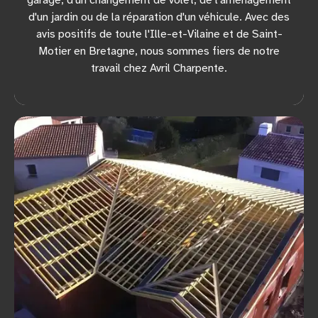
garage, d'un changement de volet, de l'aménagement
d'un jardin ou de la réparation d'un véhicule. Avec des
avis positifs de toute l'Ille-et-Vilaine et de Saint-
Motier en Bretagne, nous sommes fiers de notre
travail chez Avril Charpente.