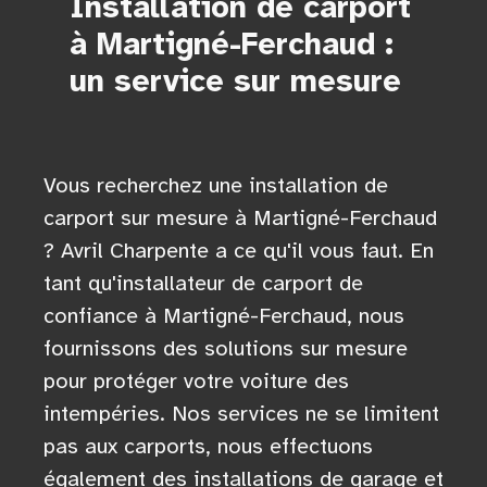
Installation de carport
à Martigné-Ferchaud :
un service sur mesure
Vous recherchez une installation de
carport sur mesure à Martigné-Ferchaud
? Avril Charpente a ce qu'il vous faut. En
tant qu'installateur de carport de
confiance à Martigné-Ferchaud, nous
fournissons des solutions sur mesure
pour protéger votre voiture des
intempéries. Nos services ne se limitent
pas aux carports, nous effectuons
également des installations de garage et