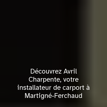
Découvrez Avril
Charpente, votre
installateur de carport à
Martigné-Ferchaud