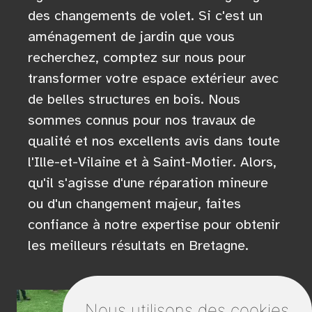
des changements de volet. Si c'est un
aménagement de jardin que vous
recherchez, comptez sur nous pour
transformer votre espace extérieur avec
de belles structures en bois. Nous
sommes connus pour nos travaux de
qualité et nos excellents avis dans toute
l'Ille-et-Vilaine et à Saint-Motier. Alors,
qu'il s'agisse d'une réparation mineure
ou d'un changement majeur, faites
confiance à notre expertise pour obtenir
les meilleurs résultats en Bretagne.
Nous utilisons des cookies