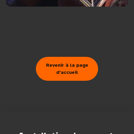
Revenir à la page
d’accueil