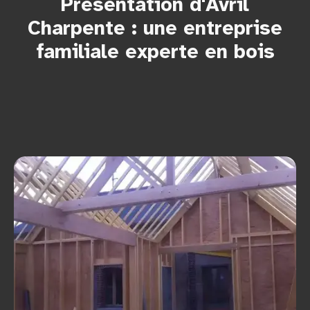
Présentation d'Avril
Charpente : une entreprise
familiale experte en bois