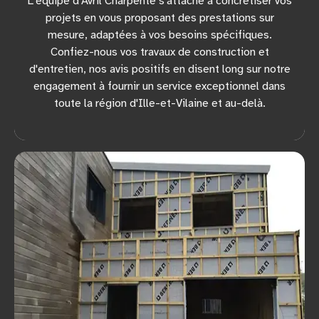
L'équipe d'Avril Charpente s'attache à concrétiser vos
projets en vous proposant des prestations sur
mesure, adaptées à vos besoins spécifiques.
Confiez-nous vos travaux de construction et
d'entretien, nos avis positifs en disent long sur notre
engagement à fournir un service exceptionnel dans
toute la région d'Ille-et-Vilaine et au-delà.