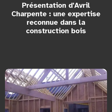
Présentation d'Avril
Charpente : une expertise
reconnue dans la
construction bois