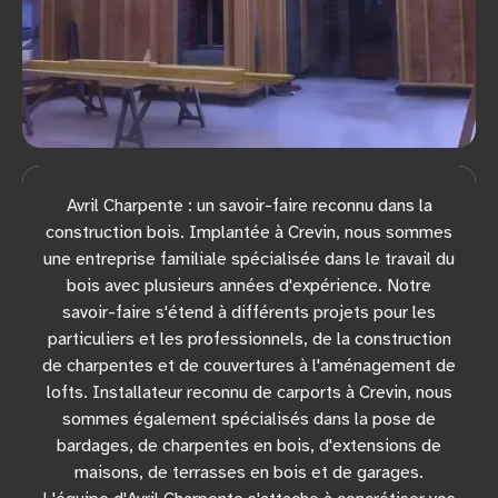
Avril Charpente : un savoir-faire reconnu dans la
construction bois. Implantée à Crevin, nous sommes
une entreprise familiale spécialisée dans le travail du
bois avec plusieurs années d'expérience. Notre
savoir-faire s'étend à différents projets pour les
particuliers et les professionnels, de la construction
de charpentes et de couvertures à l'aménagement de
lofts. Installateur reconnu de carports à Crevin, nous
sommes également spécialisés dans la pose de
bardages, de charpentes en bois, d'extensions de
maisons, de terrasses en bois et de garages.