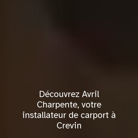
Découvrez Avril
Charpente, votre
installateur de carport à
Crevin