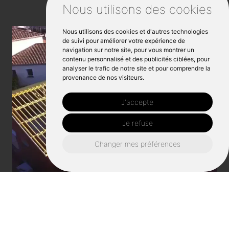
Nous utilisons des cookies
Nous utilisons des cookies et d'autres technologies
de suivi pour améliorer votre expérience de
navigation sur notre site, pour vous montrer un
contenu personnalisé et des publicités ciblées, pour
analyser le trafic de notre site et pour comprendre la
provenance de nos visiteurs.
J'accepte
Je refuse
Changer mes préférences