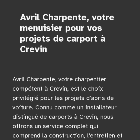
Avril Charpente, votre
menuisier pour vos
projets de carport à
Crevin
Avril Charpente, votre charpentier
compétent à Crevin, est le choix
privilégié pour les projets d'abris de
voiture. Connu comme un installateur
distingué de carports à Crevin, nous
offrons un service complet qui
comprend la construction, l'entretien et