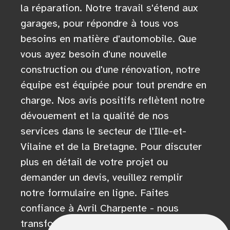
la réparation. Notre travail s'étend aux
garages, pour répondre à tous vos
besoins en matière d'automobile. Que
vous ayez besoin d'une nouvelle
construction ou d'une rénovation, notre
équipe est équipée pour tout prendre en
charge. Nos avis positifs reflètent notre
dévouement et la qualité de nos
services dans le secteur de l'Ille-et-
Vilaine et de la Bretagne. Pour discuter
plus en détail de votre projet ou
demander un devis, veuillez remplir
notre formulaire en ligne. Faites
confiance à Avril Charpente - nous
transformons vos visions en réalité.