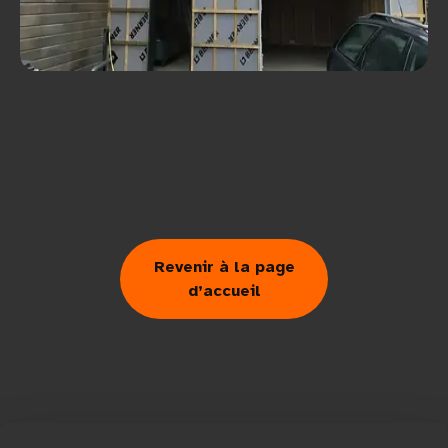
Revenir à la page
d’accueil