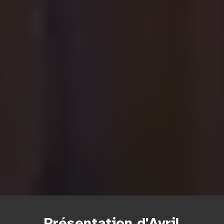
Présentation d'Avril