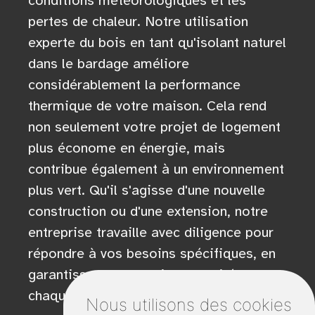
conditions météorologiques et les
pertes de chaleur. Notre utilisation
experte du bois en tant qu'isolant naturel
dans le bardage améliore
considérablement la performance
thermique de votre maison. Cela rend
non seulement votre projet de logement
plus économe en énergie, mais
contribue également à un environnement
plus vert. Qu'il s'agisse d'une nouvelle
construction ou d'une extension, notre
entreprise travaille avec diligence pour
répondre à vos besoins spécifiques, en
garantissant un travail de qualité dans
chaque projet entrepris.
Nous utilisons des cookies