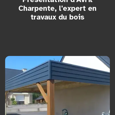
Charpente, l'expert en
travaux du bois