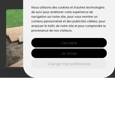
Nous utilisons des cookies et d'autres technologies
de suivi pour améliorer votre expérience de
navigation sur notre site, pour vous montrer un
contenu personnalisé et des publicités ciblées, pour
analyser le trafic de notre site et pour comprendre la
provenance de nos visiteurs.
J'accepte
Je refuse
Changer mes préférences