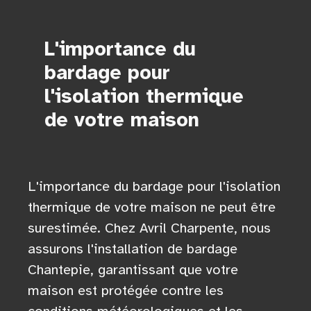
L'importance du
bardage pour
l'isolation thermique
de votre maison
L'importance du bardage pour l'isolation
thermique de votre maison ne peut être
surestimée. Chez Avril Charpente, nous
assurons l'installation de bardage
Chantepie, garantissant que votre
maison est protégée contre les