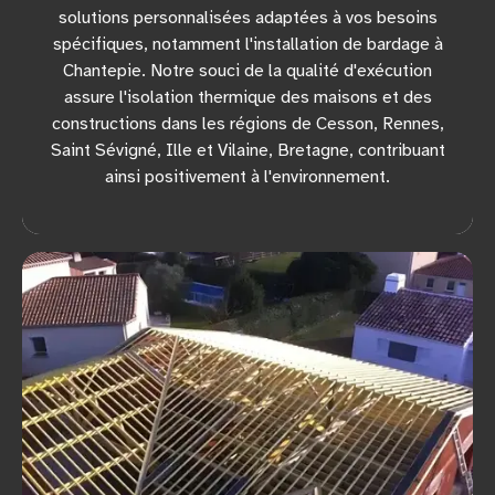
solutions personnalisées adaptées à vos besoins
spécifiques, notamment l'installation de bardage à
Chantepie. Notre souci de la qualité d'exécution
assure l'isolation thermique des maisons et des
constructions dans les régions de Cesson, Rennes,
Saint Sévigné, Ille et Vilaine, Bretagne, contribuant
ainsi positivement à l'environnement.