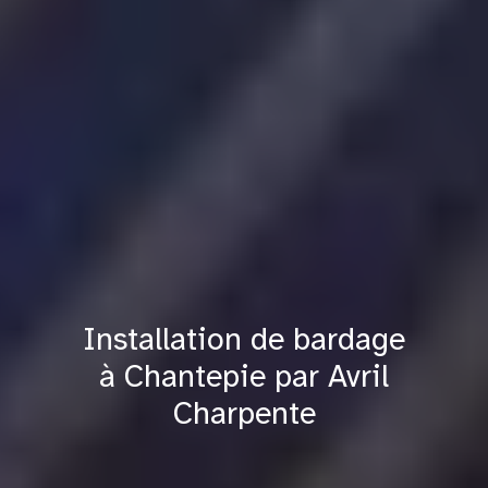
Installation de bardage
à Chantepie par Avril
Charpente