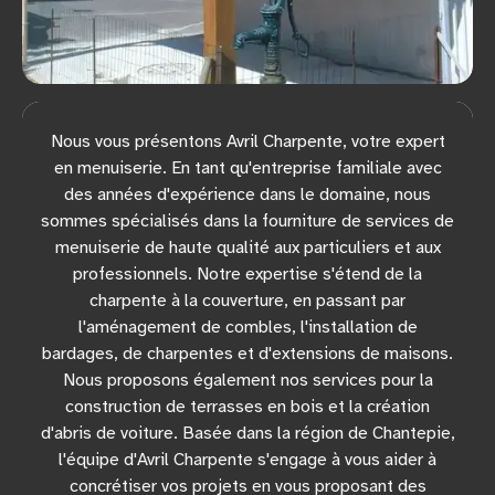
Nous vous présentons Avril Charpente, votre expert
en menuiserie. En tant qu'entreprise familiale avec
des années d'expérience dans le domaine, nous
sommes spécialisés dans la fourniture de services de
menuiserie de haute qualité aux particuliers et aux
professionnels. Notre expertise s'étend de la
charpente à la couverture, en passant par
l'aménagement de combles, l'installation de
bardages, de charpentes et d'extensions de maisons.
Nous proposons également nos services pour la
construction de terrasses en bois et la création
d'abris de voiture. Basée dans la région de Chantepie,
l'équipe d'Avril Charpente s'engage à vous aider à
concrétiser vos projets en vous proposant des