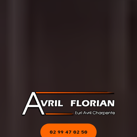
02 99 47 02 50