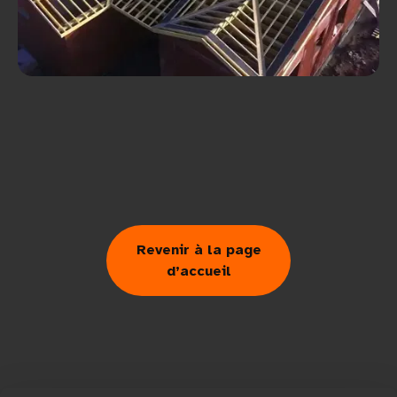
Revenir à la page
d’accueil