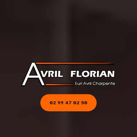
02 99 47 02 50