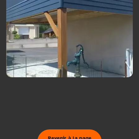
Revenir à la page