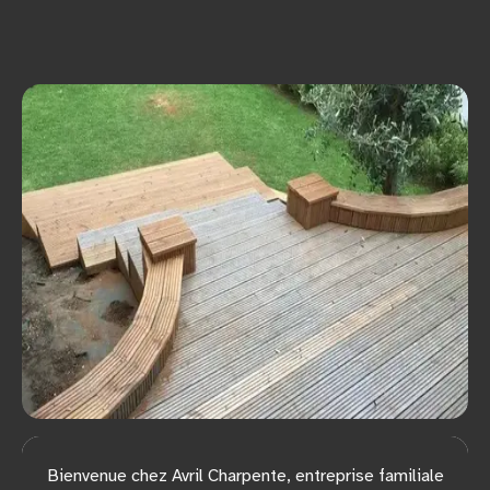
Bienvenue chez Avril Charpente, entreprise familiale