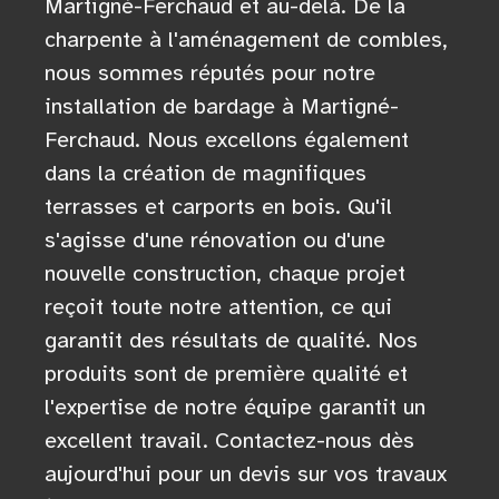
Martigné-Ferchaud et au-delà. De la
charpente à l'aménagement de combles,
nous sommes réputés pour notre
installation de bardage à Martigné-
Ferchaud. Nous excellons également
dans la création de magnifiques
terrasses et carports en bois. Qu'il
s'agisse d'une rénovation ou d'une
nouvelle construction, chaque projet
reçoit toute notre attention, ce qui
garantit des résultats de qualité. Nos
produits sont de première qualité et
l'expertise de notre équipe garantit un
excellent travail. Contactez-nous dès
aujourd'hui pour un devis sur vos travaux