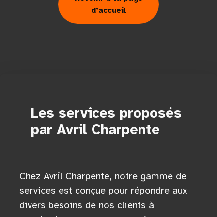
d’accueil
Les services proposés
par Avril Charpente
Chez Avril Charpente, notre gamme de
services est conçue pour répondre aux
divers besoins de nos clients à