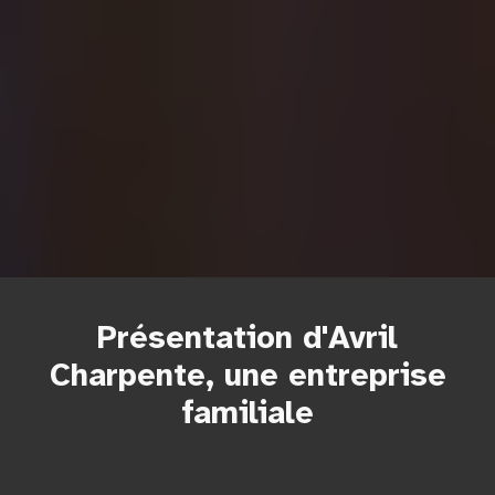
Présentation d'Avril
Charpente, une entreprise
familiale