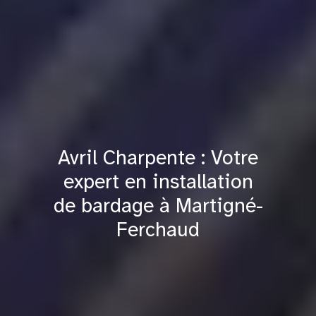
Avril Charpente : Votre
expert en installation
de bardage à Martigné-
Ferchaud