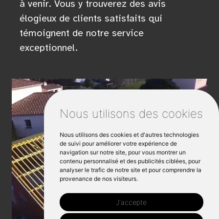
à venir. Vous y trouverez des avis
élogieux de clients satisfaits qui
témoignent de notre service
exceptionnel.
Nous utilisons des cookies
Nous utilisons des cookies et d'autres technologies
de suivi pour améliorer votre expérience de
navigation sur notre site, pour vous montrer un
contenu personnalisé et des publicités ciblées, pour
analyser le trafic de notre site et pour comprendre la
provenance de nos visiteurs.
J'accepte