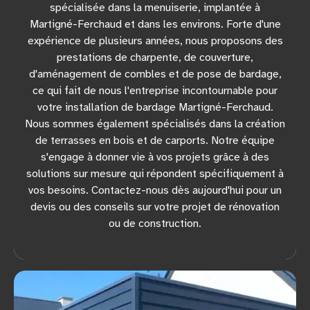
spécialisée dans la menuiserie, implantée à
Martigné-Ferchaud et dans les environs. Forte d'une
expérience de plusieurs années, nous proposons des
prestations de charpente, de couverture,
d'aménagement de combles et de pose de bardage,
ce qui fait de nous l'entreprise incontournable pour
votre installation de bardage Martigné-Ferchaud.
Nous sommes également spécialisés dans la création
de terrasses en bois et de carports. Notre équipe
s'engage à donner vie à vos projets grâce à des
solutions sur mesure qui répondent spécifiquement à
vos besoins. Contactez-nous dès aujourd'hui pour un
devis ou des conseils sur votre projet de rénovation
ou de construction.