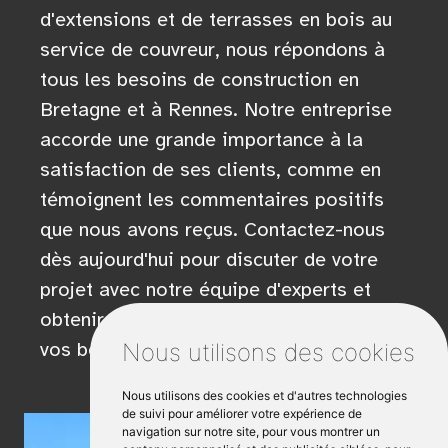
d'extensions et de terrasses en bois au
service de couvreur, nous répondons à
tous les besoins de construction en
Bretagne et à Rennes. Notre entreprise
accorde une grande importance à la
satisfaction de ses clients, comme en
témoignent les commentaires positifs
que nous avons reçus. Contactez-nous
dès aujourd'hui pour discuter de votre
projet avec notre équipe d'experts et
obtenir des conseils personnalisés pour
vos besoins spécifiques.
Nous utilisons des cookies
Nous utilisons des cookies et d'autres technologies
de suivi pour améliorer votre expérience de
navigation sur notre site, pour vous montrer un