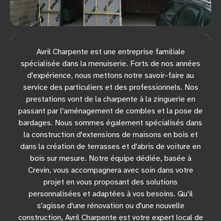
Avril Charpente est une entreprise familiale
spécialisée dans la menuiserie. Forts de nos années
d'expérience, nous mettons notre savoir-faire au
service des particuliers et des professionnels. Nos
prestations vont de la charpente à la zinguerie en
passant par l'aménagement de combles et la pose de
bardages. Nous sommes également spécialisés dans
la construction d'extensions de maisons en bois et
dans la création de terrasses et d'abris de voiture en
bois sur mesure. Notre équipe dédiée, basée à
Crevin, vous accompagnera avec soin dans votre
projet en vous proposant des solutions
personnalisées et adaptées à vos besoins. Qu'il
s'agisse d'une rénovation ou d'une nouvelle
construction, Avril Charpente est votre expert local de