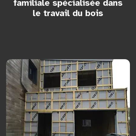
familiale spécialisée dans
le travail du bois