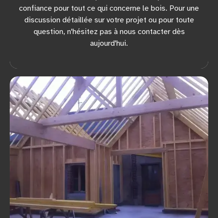
confiance pour tout ce qui concerne le bois. Pour une
discussion détaillée sur votre projet ou pour toute
question, n'hésitez pas à nous contacter dès
aujourd'hui.