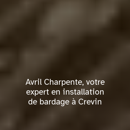
Avril Charpente, votre
expert en installation
de bardage à Crevin