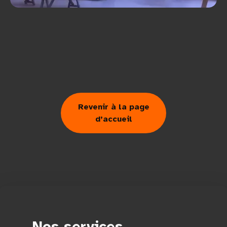
Revenir à la page
d’accueil
Nos services