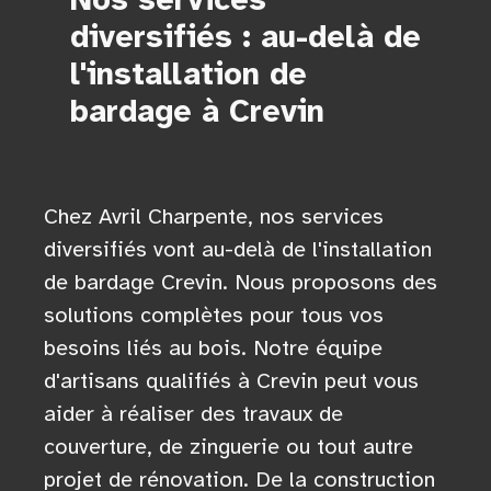
diversifiés : au-delà de
l'installation de
bardage à Crevin
Chez Avril Charpente, nos services
diversifiés vont au-delà de l'installation
de bardage Crevin. Nous proposons des
solutions complètes pour tous vos
besoins liés au bois. Notre équipe
d'artisans qualifiés à Crevin peut vous
aider à réaliser des travaux de
couverture, de zinguerie ou tout autre
projet de rénovation. De la construction