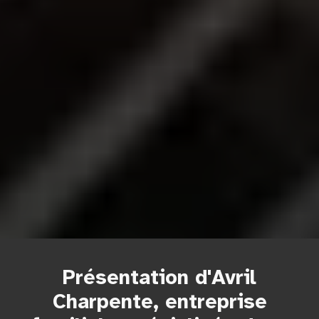
Présentation d'Avril
Charpente, entreprise