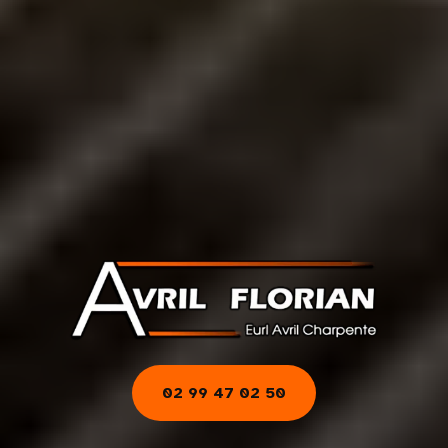
02 99 47 02 50