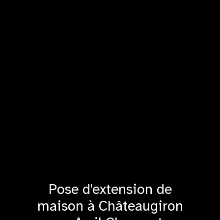
Pose d'extension de
maison à Châteaugiron