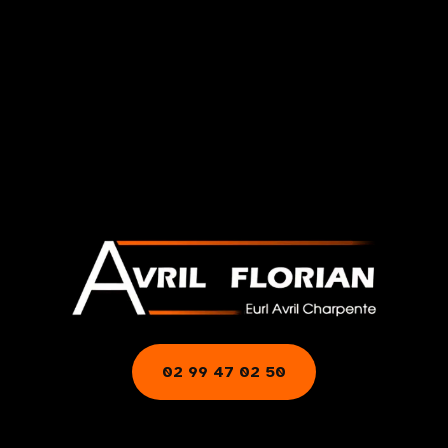
02 99 47 02 50