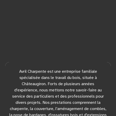
Avril Charpente est une entreprise familiale
spécialisée dans le travail du bois, située à
Châteaugiron. Forts de plusieurs années
d'expérience, nous mettons notre savoir-faire au
service des particuliers et des professionnels pour
divers projets. Nos prestations comprennent la
charpente, la couverture, l'aménagement de combles,
la pose de bardages, d'ossatures bois et d'extensions