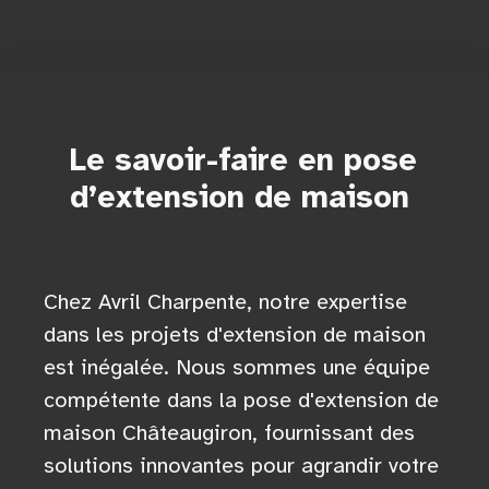
Le savoir-faire en pose
d’extension de maison
Chez Avril Charpente, notre expertise
dans les projets d'extension de maison
est inégalée. Nous sommes une équipe
compétente dans la pose d'extension de
maison Châteaugiron, fournissant des
solutions innovantes pour agrandir votre