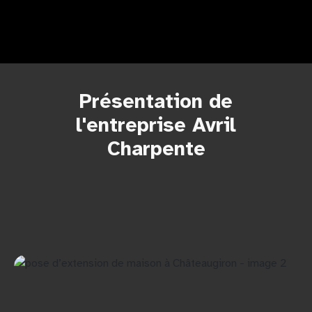
Présentation de
l'entreprise Avril
Charpente