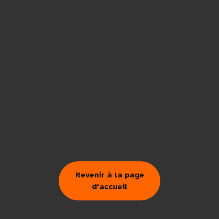
Revenir à la page
d’accueil