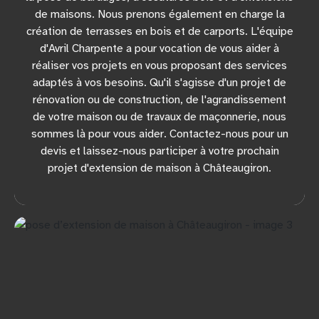
de maisons. Nous prenons également en charge la
création de terrasses en bois et de carports. L'équipe
d'Avril Charpente a pour vocation de vous aider à
réaliser vos projets en vous proposant des services
adaptés à vos besoins. Qu'il s'agisse d'un projet de
rénovation ou de construction, de l'agrandissement
de votre maison ou de travaux de maçonnerie, nous
sommes là pour vous aider. Contactez-nous pour un
devis et laissez-nous participer à votre prochain
projet d'extension de maison à Châteaugiron.