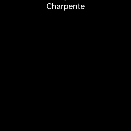
Charpente