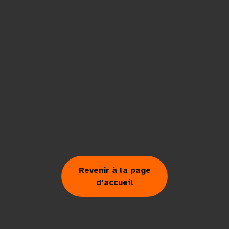
Revenir à la page
d’accueil