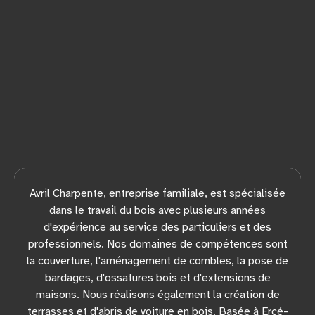
Avril Charpente, entreprise familiale, est spécialisée
dans le travail du bois avec plusieurs années
d'expérience au service des particuliers et des
professionnels. Nos domaines de compétences sont
la couverture, l'aménagement de combles, la pose de
bardages, d'ossatures bois et d'extensions de
maisons. Nous réalisons également la création de
terrasses et d'abris de voiture en bois. Basée à Ercé-