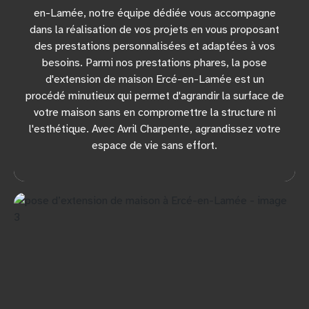
en-Lamée, notre équipe dédiée vous accompagne
dans la réalisation de vos projets en vous proposant
des prestations personnalisées et adaptées à vos
besoins. Parmi nos prestations phares, la pose
d'extension de maison Ercé-en-Lamée est un
procédé minutieux qui permet d'agrandir la surface de
votre maison sans en compromettre la structure ni
l'esthétique. Avec Avril Charpente, agrandissez votre
espace de vie sans effort.