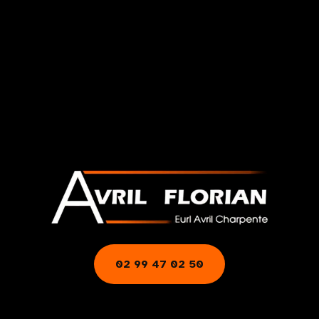
02 99 47 02 50