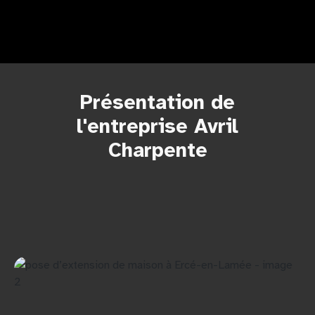
Présentation de
l'entreprise Avril
Charpente