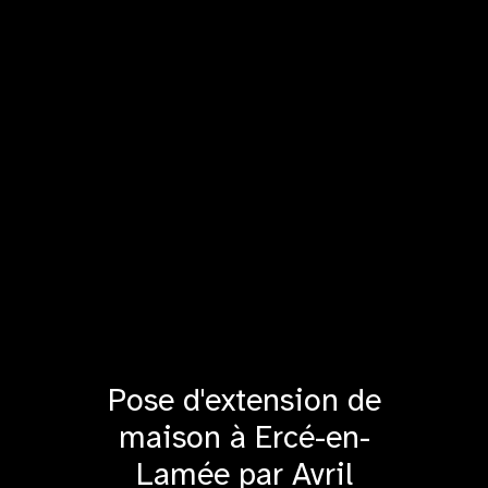
Pose d'extension de
maison à Ercé-en-
Lamée par Avril