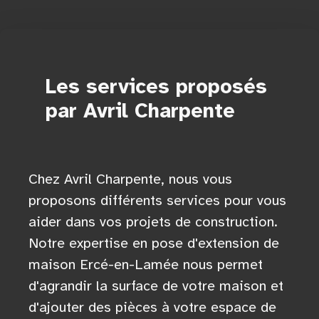
Les services proposés
par Avril Charpente
Chez Avril Charpente, nous vous
proposons différents services pour vous
aider dans vos projets de construction.
Notre expertise en pose d'extension de
maison Ercé-en-Lamée nous permet
d'agrandir la surface de votre maison et
d'ajouter des pièces à votre espace de